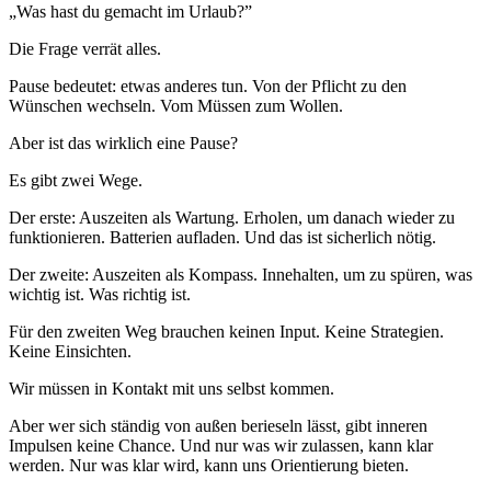
„Was hast du gemacht im Urlaub?”
Die Frage verrät alles.
Pause bedeutet: etwas anderes tun. Von der Pflicht zu den
Wünschen wechseln. Vom Müssen zum Wollen.
Aber ist das wirklich eine Pause?
Es gibt zwei Wege.
Der erste: Auszeiten als Wartung. Erholen, um danach wieder zu
funktionieren. Batterien aufladen. Und das ist sicherlich nötig.
Der zweite: Auszeiten als Kompass. Innehalten, um zu spüren, was
wichtig ist. Was richtig ist.
Für den zweiten Weg brauchen keinen Input. Keine Strategien.
Keine Einsichten.
Wir müssen in Kontakt mit uns selbst kommen.
Aber wer sich ständig von außen berieseln lässt, gibt inneren
Impulsen keine Chance. Und nur was wir zulassen, kann klar
werden. Nur was klar wird, kann uns Orientierung bieten.