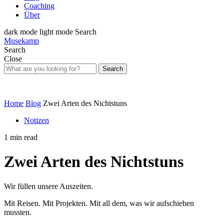
Coaching
Über
dark mode
light mode
Search
Musekamp
Search
Close
Search
Home
Blog
Zwei Arten des Nichtstuns
Notizen
1 min read
Zwei Arten des Nichtstuns
Wir füllen unsere Auszeiten.
Mit Reisen. Mit Projekten. Mit all dem, was wir aufschieben
mussten.