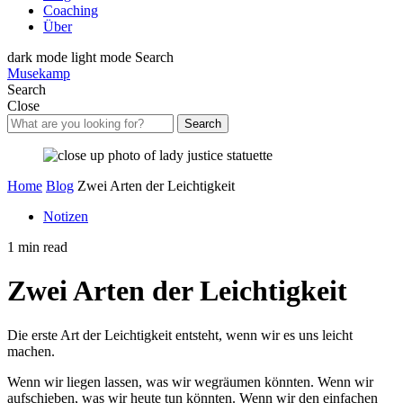
Coaching
Über
dark mode
light mode
Search
Musekamp
Search
Close
Search
Home
Blog
Zwei Arten der Leichtigkeit
Notizen
1 min read
Zwei Arten der Leichtigkeit
Die erste Art der Leichtigkeit entsteht, wenn wir es uns leicht
machen.
Wenn wir liegen lassen, was wir wegräumen könnten. Wenn wir
aufschieben, was wir heute tun könnten. Wenn wir den einfachen