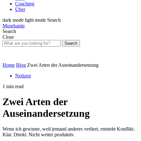
Coaching
Über
dark mode
light mode
Search
Musekamp
Search
Close
Search
Home
Blog
Zwei Arten der Auseinandersetzung
Notizen
1 min read
Zwei Arten der
Auseinandersetzung
Wenn ich gewinne, weil jemand anderes verliert, entsteht Konflikt.
Klar. Direkt. Nicht weiter produktiv.