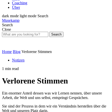
Coaching
Über
dark mode
light mode
Search
Musekamp
Search
Close
Search
Home
Blog
Verlorene Stimmen
Notizen
1 min read
Verlorene Stimmen
Ein enormer Anteil dessen was wir Lernen nennen, über unsere
Arbeit, die Welt und uns selbst, entspringt Gesprächen.
Sie sind der Prozess in dem wir ein Verständnis herstellen über die
Welt und unseren Platz darin.