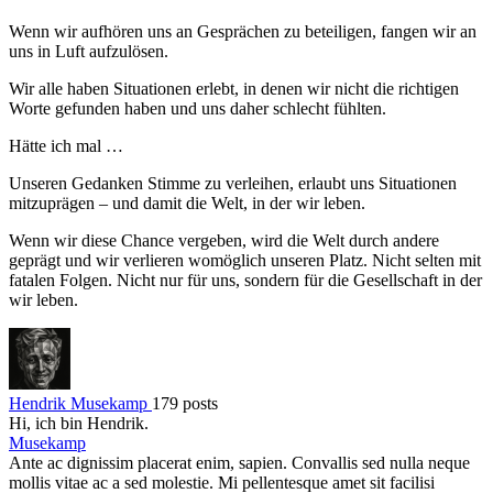
Wenn wir aufhören uns an Gesprächen zu beteiligen, fangen wir an
uns in Luft aufzulösen.
Wir alle haben Situationen erlebt, in denen wir nicht die richtigen
Worte gefunden haben und uns daher schlecht fühlten.
Hätte ich mal …
Unseren Gedanken Stimme zu verleihen, erlaubt uns Situationen
mitzuprägen – und damit die Welt, in der wir leben.
Wenn wir diese Chance vergeben, wird die Welt durch andere
geprägt und wir verlieren womöglich unseren Platz. Nicht selten mit
fatalen Folgen. Nicht nur für uns, sondern für die Gesellschaft in der
wir leben.
Hendrik Musekamp
179 posts
Hi, ich bin Hendrik.
Musekamp
Ante ac dignissim placerat enim, sapien. Convallis sed nulla neque
mollis vitae ac a sed molestie. Mi pellentesque amet sit facilisi