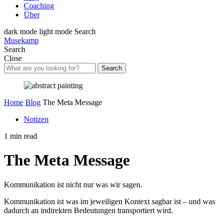
Coaching
Über
dark mode
light mode
Search
Musekamp
Search
Close
Search
Home
Blog
The Meta Message
Notizen
1 min read
The Meta Message
Kommunikation ist nicht nur was wir sagen.
Kommunikation ist was im jeweiligen Kontext sagbar ist – und was
dadurch an indirekten Bedeutungen transportiert wird.