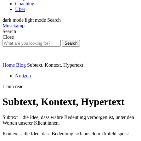
Coaching
Über
dark mode
light mode
Search
Musekamp
Search
Close
Search
Home
Blog
Subtext, Kontext, Hypertext
Notizen
1 min read
Subtext, Kontext, Hypertext
Subtext – die Idee, dass wahre Bedeutung verborgen ist, unter den
Worten unserer Klient:innen.
Kontext – die Idee, dass Bedeutung sich aus dem Umfeld speist.