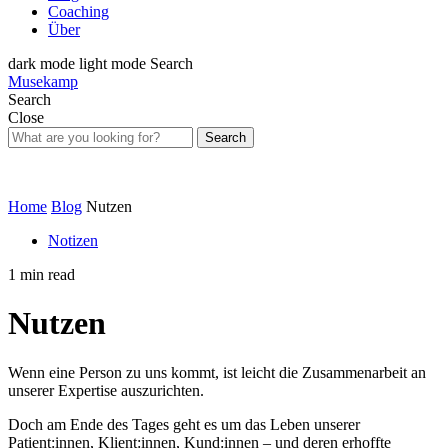
Coaching
Über
dark mode
light mode
Search
Musekamp
Search
Close
Search
Home
Blog
Nutzen
Notizen
1 min read
Nutzen
Wenn eine Person zu uns kommt, ist leicht die Zusammenarbeit an
unserer Expertise auszurichten.
Doch am Ende des Tages geht es um das Leben unserer
Patient:innen, Klient:innen, Kund:innen – und deren erhoffte