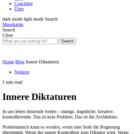
Coaching
Über
dark mode
light mode
Search
Musekamp
Search
Close
Search
Home
Blog
Innere Diktaturen
Notizen
1 min read
Innere Diktaturen
In uns leben dutzende Seiten – mutige, ängstliche, kreative,
kontrollierende. Das ist kein Problem. Das ist die Architektur.
Problematisch kann es werden, wenn eine Seite die Regierung
übernimmt. Wenn der innere Kontrolleur zum Diktator wird. Wenn