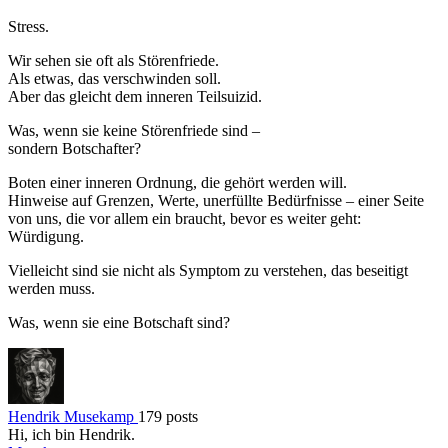
Stress.
Wir sehen sie oft als Störenfriede.
Als etwas, das verschwinden soll.
Aber das gleicht dem inneren Teilsuizid.
Was, wenn sie keine Störenfriede sind –
sondern Botschafter?
Boten einer inneren Ordnung, die gehört werden will.
Hinweise auf Grenzen, Werte, unerfüllte Bedürfnisse – einer Seite
von uns, die vor allem ein braucht, bevor es weiter geht:
Würdigung.
Vielleicht sind sie nicht als Symptom zu verstehen, das beseitigt
werden muss.
Was, wenn sie eine Botschaft sind?
Hendrik Musekamp
179 posts
Hi, ich bin Hendrik.