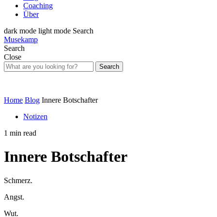
Coaching
Über
dark mode
light mode
Search
Musekamp
Search
Close
Search
Home
Blog
Innere Botschafter
Notizen
1 min read
Innere Botschafter
Schmerz.
Angst.
Wut.