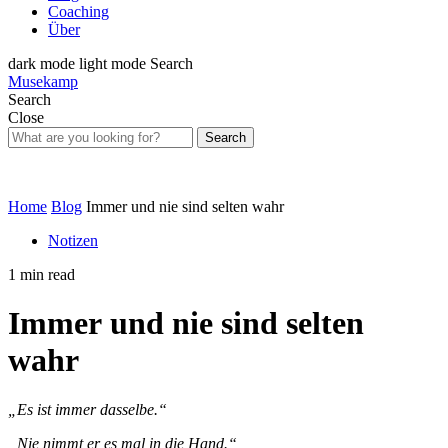
Coaching
Über
dark mode
light mode
Search
Musekamp
Search
Close
Search
Home
Blog
Immer und nie sind selten wahr
Notizen
1 min read
Immer und nie sind selten
wahr
„Es ist immer dasselbe.“
„Nie nimmt er es mal in die Hand.“