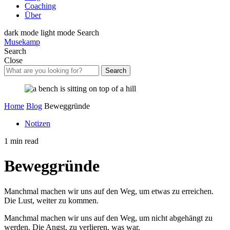
Coaching
Über
dark mode
light mode
Search
Musekamp
Search
Close
Search
Home
Blog
Beweggründe
Notizen
1 min read
Beweggründe
Manchmal machen wir uns auf den Weg, um etwas zu erreichen.
Die Lust, weiter zu kommen.
Manchmal machen wir uns auf den Weg, um nicht abgehängt zu
werden. Die Angst, zu verlieren, was war.