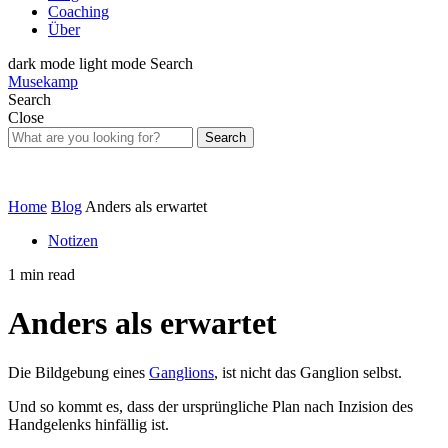
Coaching
Über
dark mode
light mode
Search
Musekamp
Search
Close
Search
Home
Blog
Anders als erwartet
Notizen
1 min read
Anders als erwartet
Die Bildgebung eines
Ganglions
, ist nicht das Ganglion selbst.
Und so kommt es, dass der ursprüngliche Plan nach Inzision des
Handgelenks hinfällig ist.