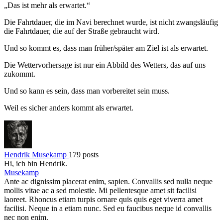
„Das ist mehr als erwartet.“
Die Fahrtdauer, die im Navi berechnet wurde, ist nicht zwangsläufig
die Fahrtdauer, die auf der Straße gebraucht wird.
Und so kommt es, dass man früher/später am Ziel ist als erwartet.
Die Wettervorhersage ist nur ein Abbild des Wetters, das auf uns
zukommt.
Und so kann es sein, dass man vorbereitet sein muss.
Weil es sicher anders kommt als erwartet.
Hendrik Musekamp
179 posts
Hi, ich bin Hendrik.
Musekamp
Ante ac dignissim placerat enim, sapien. Convallis sed nulla neque
mollis vitae ac a sed molestie. Mi pellentesque amet sit facilisi
laoreet. Rhoncus etiam turpis ornare quis quis eget viverra amet
facilisi. Neque in a etiam nunc. Sed eu faucibus neque id convallis
nec non enim.