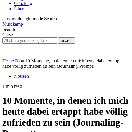
Coaching
Über
dark mode
light mode
Search
Musekamp
Search
Close
Search
Home
Blog
10 Momente, in denen ich mich heute dabei ertappt
habe völlig zufrieden zu sein (Journaling-Prompt)
Notizen
1 min read
10 Momente, in denen ich mich
heute dabei ertappt habe völlig
zufrieden zu sein (Journaling-