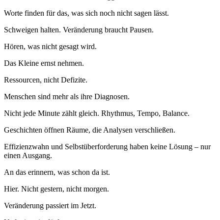
Worte finden für das, was sich noch nicht sagen lässt.
Schweigen halten. Veränderung braucht Pausen.
Hören, was nicht gesagt wird.
Das Kleine ernst nehmen.
Ressourcen, nicht Defizite.
Menschen sind mehr als ihre Diagnosen.
Nicht jede Minute zählt gleich. Rhythmus, Tempo, Balance.
Geschichten öffnen Räume, die Analysen verschließen.
Effizienzwahn und Selbstüberforderung haben keine Lösung – nur
einen Ausgang.
An das erinnern, was schon da ist.
Hier. Nicht gestern, nicht morgen.
Veränderung passiert im Jetzt.